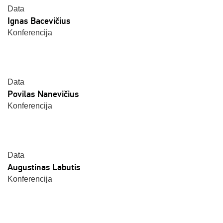
Data
Ignas Bacevičius
Konferencija
Data
Povilas Nanevičius
Konferencija
Data
Augustinas Labutis
Konferencija