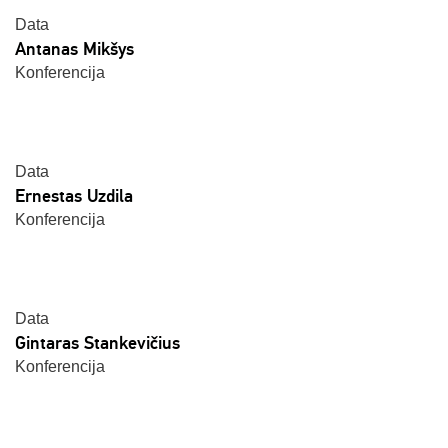
Data
Antanas Mikšys
Konferencija
Data
Ernestas Uzdila
Konferencija
Data
Gintaras Stankevičius
Konferencija