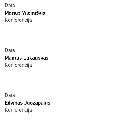
Data
Marius Vileiniškis
Konferencija
Data
Mantas Lukauskas
Konferencija
Data
Edvinas Juozapaitis
Konferencija